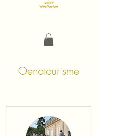
Oenotourisme