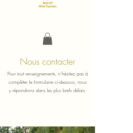
Nous contacter
Pour tout renseignements, n'hésitez pas à
compléter le formulaire ci-dessous, nous
y répondrons dans les plus brefs délais.