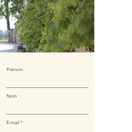
Prénom
Nom
E-mail