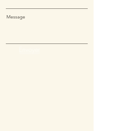
Message
Envoyer