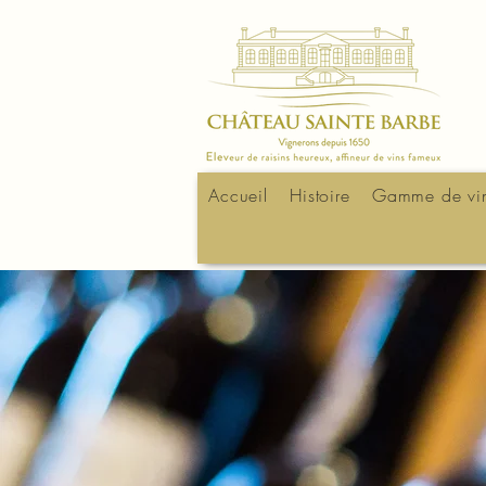
Accueil
Histoire
Gamme de vi