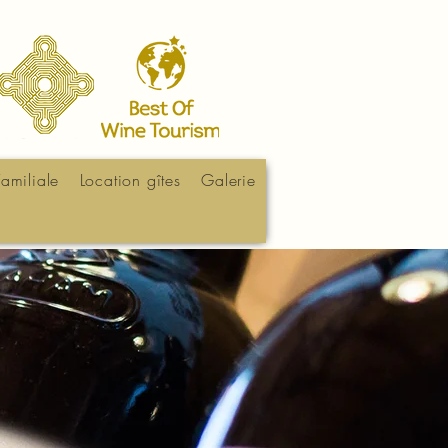
Familiale
Location gîtes
Galerie