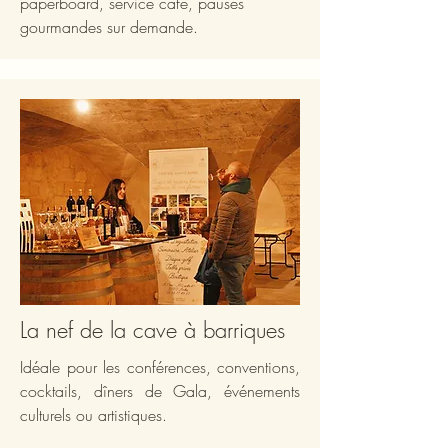
paperboard, service café, pauses
gourmandes sur demande.
La nef de la cave à barriques
Idéale pour les conférences, conventions,
cocktails, dîners de Gala, événements
culturels ou artistiques.