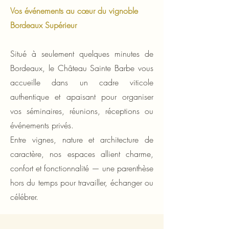
Vos événements au cœur du vignoble
Bordeaux Supérieur
Situé à seulement quelques minutes de
Bordeaux, le Château Sainte Barbe vous
accueille dans un cadre viticole
authentique et apaisant pour organiser
vos séminaires, réunions, réceptions ou
événements privés.
Entre vignes, nature et architecture de
caractère, nos espaces allient charme,
confort et fonctionnalité — une parenthèse
hors du temps pour travailler, échanger ou
célébrer.