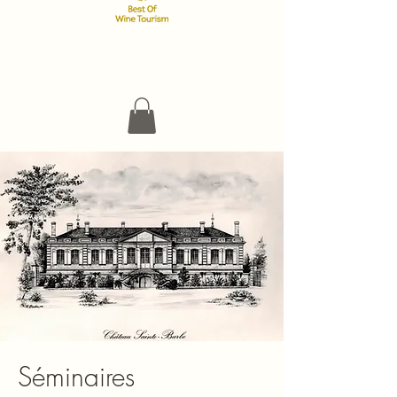
Séminaires