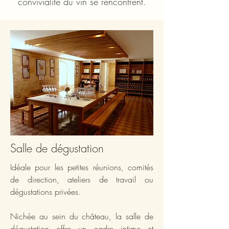
convivialité du vin se rencontrent.
Salle de dégustation
Idéale pour les petites réunions, comités
de direction, ateliers de travail ou
dégustations privées.
Nichée au sein du château, la salle de
dégustation offre un cadre intime et