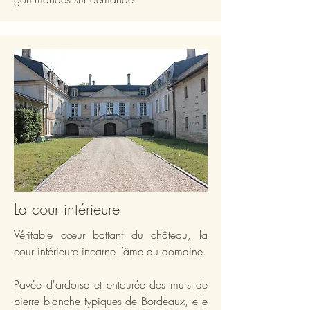
La cour intérieure
Véritable cœur battant du château, la
cour intérieure incarne l’âme du domaine.
Pavée d'ardoise et entourée des murs de
pierre blanche typiques de Bordeaux, elle