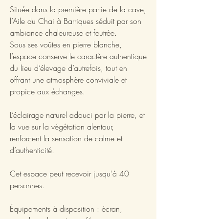
Située dans la première partie de la cave,
l’Aile du Chai à Barriques séduit par son
ambiance chaleureuse et feutrée.
Sous ses voûtes en pierre blanche,
l’espace conserve le caractère authentique
du lieu d’élevage d’autrefois, tout en
offrant une atmosphère conviviale et
propice aux échanges.
L’éclairage naturel adouci par la pierre, et
la vue sur la végétation alentour,
renforcent la sensation de calme et
d’authenticité.
Cet espace peut recevoir jusqu'à 40
personnes.
Équipements à disposition : écran,