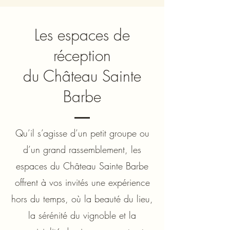
Les espaces de
réception
du Château Sainte
Barbe
Qu’il s’agisse d’un petit groupe ou
d’un grand rassemblement, les
espaces du Château Sainte Barbe
offrent à vos invités une expérience
hors du temps, où la beauté du lieu,
la sérénité du vignoble et la