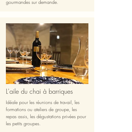
gourmandes sur demande.
L'aile du chai à barriques
Idéale pour les réunions de travail, les
formations ou ateliers de groupe, les
repas assis, les dégustations privées pour
les petits groupes.